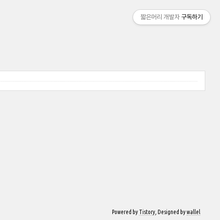
짧은머리 개발자
구독하기
Powered by
Tistory
, Designed by
wallel