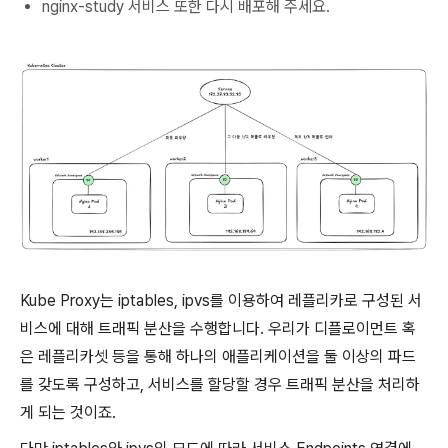
nginx-study 서비스 또한 다시 배포해 주세요.
Kube Proxy는 iptables, ipvs를 이용하여 레플리카로 구성된 서
비스에 대해 트래픽 분산을 수행합니다. 우리가 디플로이먼트 혹
은 레플리카셋 등을 통해 하나의 애플리케이션을 둘 이상의 파드
를 갖도록 구성하고, 서비스를 할당할 경우 트래픽 분산을 처리하
게 되는 것이죠.