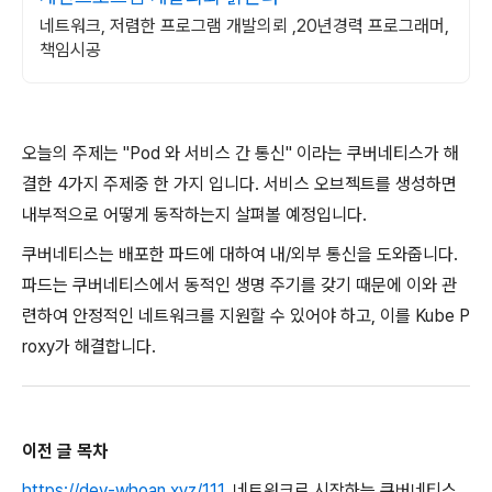
네트워크, 저렴한 프로그램 개발의뢰 ,20년경력 프로그래머,
책임시공
오늘의 주제는 "Pod 와 서비스 간 통신" 이라는 쿠버네티스가 해
결한 4가지 주제중 한 가지 입니다. 서비스 오브젝트를 생성하면
내부적으로 어떻게 동작하는지 살펴볼 예정입니다.
쿠버네티스는 배포한 파드에 대하여 내/외부 통신을 도와줍니다.
파드는 쿠버네티스에서 동적인 생명 주기를 갖기 때문에 이와 관
련하여 안정적인 네트워크를 지원할 수 있어야 하고, 이를 Kube P
roxy가 해결합니다.
이전 글 목차
https://dev-whoan.xyz/111
, 네트워크로 시작하는 쿠버네티스