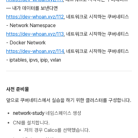
— 내가 데이터를 보낸다면
https://dev-whoan.xyz/112
, 네트워크로 시작하는 쿠버네티스
- Network Namespace
https://dev-whoan.xyz/113
, 네트워크로 시작하는 쿠버네티스
- Docker Network
https://dev-whoan.xyz/114
, 네트워크로 시작하는 쿠버네티스
- iptables, ipvs, ipip, vxlan
사전 준비물
앞으로 쿠버네티스에서 실습을 하기 위한 클러스터를 구성합니다.
network-study
네임스페이스 생성
CNI를 설치합니다.
저의 경우 Calico를 선택했습니다.