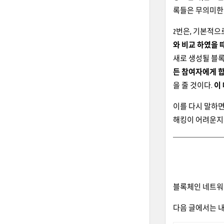
록들은 무의미한 
2번은, 기본적으로
와 비교 하였을 
새로 생성될 블록
든 참여자에게 
을 줄 것이다.
이
이를 다시 말하면
해킹이 어려운지
블록체인 네트
다음 글에서는 