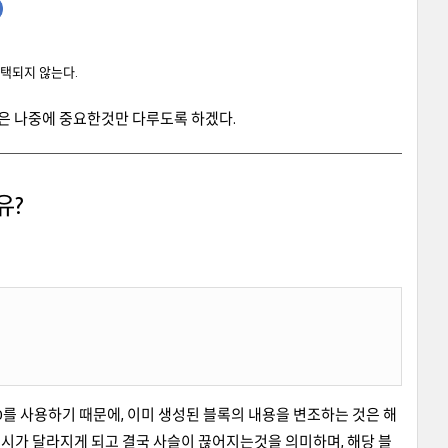
채택되지 않는다.
 내용은 나중에 중요한것만 다루도록 하겠다.
유?
시 ID를 사용하기 때문에, 이미 생성된 블록의 내용을 변조하는 것은 해
)번째 해시가 달라지게 되고 결국 사슬이 끊어지는것을 의미하며, 해당 블