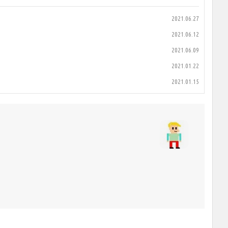
2021.06.27
2021.06.12
2021.06.09
2021.01.22
2021.01.15