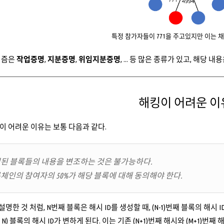
특정 참가자들이 771을 주고있지만 이는 
리즘은
작업증명
,
지분증명
,
위임지분증명
, ... 등 많은 종류가 있고, 해당
해킹이 어려운 이
 어려운 이유는 보통 다음과 같다.
생성된 블록들의 내용을 변조하는 것은 불가능하다.
블록체인의 참여자의 50%가 해당 블록에 대해 동의해야 한다.
설명한 것 처럼, N번째 블록은 해시 ID를 생성할 때, (N-1)번째 블록의 해
N) 블록의 해시 ID가 변하게 된다. 이는 기존 (N+1)번째 해시와 (M+1