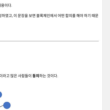
내용이다.
성하였고, 이 문장을 보면 블록체인에서 어떤 합의를 해야 하기 때문
이라고 많은 사람들이
동의
하는 것이다.