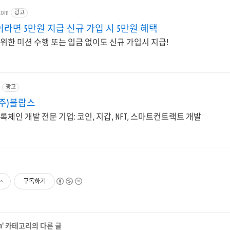
.com
광고
라면 5만원 지급 신규 가입 시 5만원 혜택
위한 미션 수행 또는 입금 없이도 신규 가입시 지급!
광고
(주)블랍스
록체인 개발 전문 기업: 코인, 지갑, NFT, 스마트컨트랙트 개발
구독하기
n
' 카테고리의 다른 글