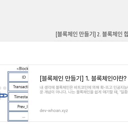
[블록체인 만들기] 2. 블록체인 합의,
[블록체인 만들기] 1. 블록체인이란?
내 생각에 블록체인은 비트코인에 의해 확-뜨고 인공지능에
운 개념이 아니다. 나는 블록체인을 쉽게 얘기할 때, '일
dev-whoan.xyz