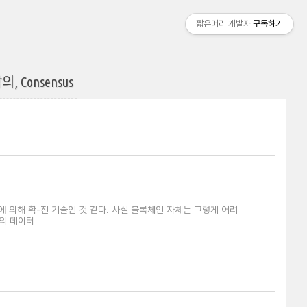
짧은머리 개발자
구독하기
 Consensus
 의해 확-진 기술인 것 같다. 사실 블록체인 자체는 그렇게 어려
종의 데이터