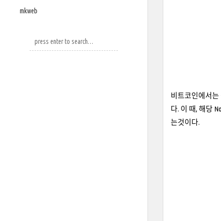
mkweb
비트코인에서는 작업
다. 이 때, 해당
는것이다.