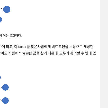
서 이는 유효하다.
합의하게 되고, 이 Nonce를 찾은사람에게 비트코인을 보상으로 제공한
 난이도 시점에서 valid한 값을 찾기 때문에, 모두가 동의할 수 밖에 없