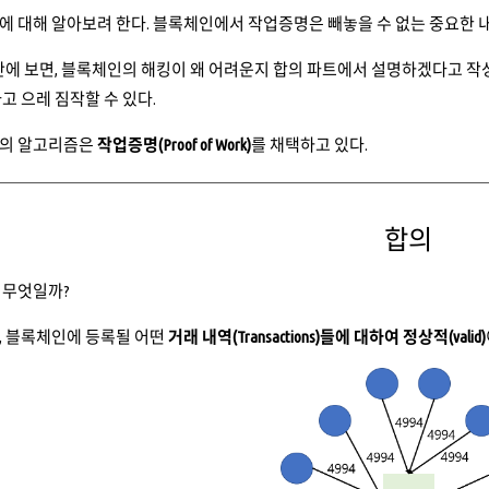
 대해 알아보려 한다. 블록체인에서 작업증명은 빼놓을 수 없는 중요한 
단에 보면, 블록체인의 해킹이 왜 어려운지 합의 파트에서 설명하겠다고 작
고 으레 짐작할 수 있다.
의 알고리즘은
작업증명(Proof of Work)
를 채택하고 있다.
합의
 무엇일까?
, 블록체인에 등록될 어떤
거래 내역(Transactions)들에 대하여 정상적(valid)