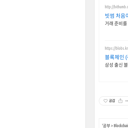
http://bithumb
빗썸 처음이
거래 준비를 
https://blobs.kr
블록체인 
삼성 출신 블
공감
'
공부
>
Blockchai