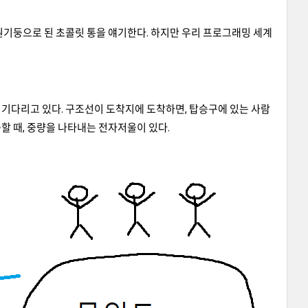
어보면 많이 원기둥으로 된 초콜릿 통을 얘기한다. 하지만 우리 프로그래밍 세계
승을 기다리고 있다. 구조선이 도착지에 도착하면, 탑승구에 있는 사람
승할 때, 중량을 나타내는 전자저울이 있다.