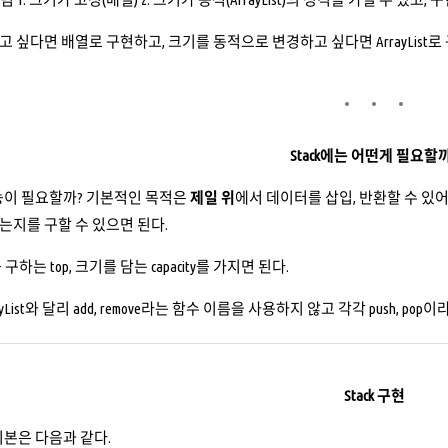
 싶다면 배열로 구현하고, 크기를 동적으로 변경하고 싶다면 ArrayList로
Stack에는 어떤게 필요할
 기능이 필요할까? 기본적인 목적은
제일 위
에서 데이터를 삽입, 반환할 수 있어야
지를 구할 수 있으면 된다.
하는 top, 크기를 담는 capacity를 가지면 된다.
rayList와 달리 add, remove라는 함수 이름을 사용하지 않고 각각 push, 
Stack 구현
 기본은 다음과 같다.