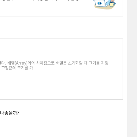
한다. 배열(Array)와의 차이점으로 배열은 초기화할 때 크기를 지정
열은 고정값의 크기를 가
마나좋을까?