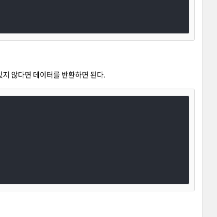
어있지 않다면 데이터를 반환하면 된다.