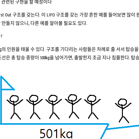
k과 관련된 구현을 할 예정이다
t In First Out 구조를 갖는다. 이 LIFO 구조를 갖는 가장 흔한 예를 들
 만들지 않으니, 다른 예를 알아볼 필요도 있다.
?
0kg의 인원을 태울 수 있다. 구조를 기다리는 사람들은 차례로 줄 서서 탑
조선은 총 탑승 중량이 500kg을 넘어가면, 출발한지 조금 지나 침몰한다. 탑