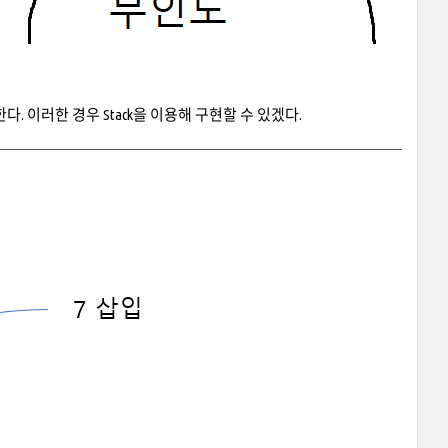
 이러한 경우 Stack을 이용해 구현할 수 있겠다.