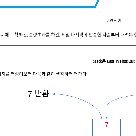
무인도 예
지에 도착하건, 중량초과를 하건, 제일 마지막에 탑승한 사람부터 내려야 한다.
Stack은 Last In First Out
 이미지를 연상해보면 다음과 같이 생각하면 편하다.