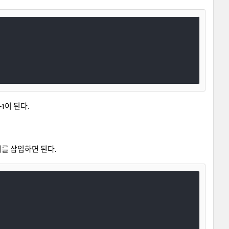
1이 된다.
터를 삽입하면 된다.