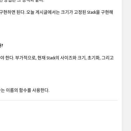
 구현하면 된다. 오늘 게시글에서는 크기가 고정된 Stack을 구현해
까?
 한다. 부가적으로, 현재 Stack의 사이즈와 크기, 초기화, 그리고
pop이라는 이름의 함수를 사용한다.