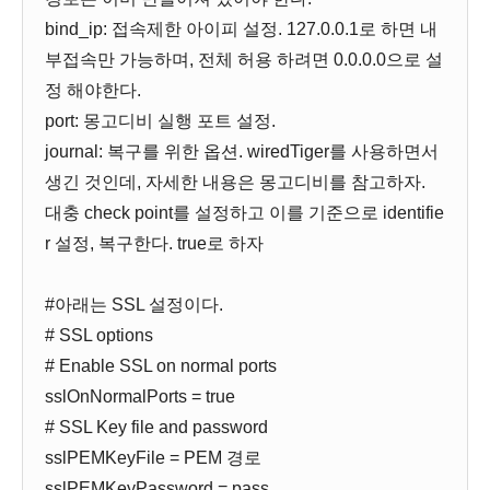
bind_ip: 접속제한 아이피 설정. 127.0.0.1로 하면 내
부접속만 가능하며, 전체 허용 하려면 0.0.0.0으로 설
정 해야한다.
port: 몽고디비 실행 포트 설정.
journal: 복구를 위한 옵션. wiredTiger를 사용하면서
생긴 것인데, 자세한 내용은 몽고디비를 참고하자.
대충 check point를 설정하고 이를 기준으로 identifie
r 설정, 복구한다. true로 하자
#아래는 SSL 설정이다.
# SSL options
# Enable SSL on normal ports
sslOnNormalPorts = true
# SSL Key file and password
sslPEMKeyFile = PEM 경로
sslPEMKeyPassword = pass