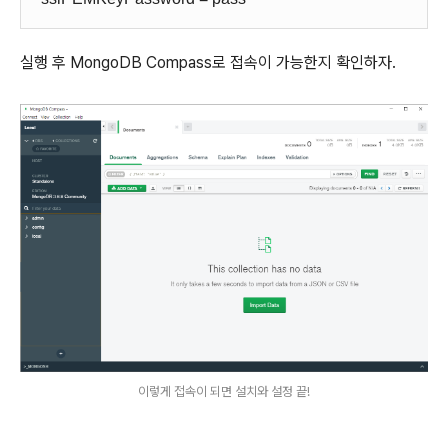
실행 후 MongoDB Compass로 접속이 가능한지 확인하자.
이렇게 접속이 되면 설치와 설정 끝!