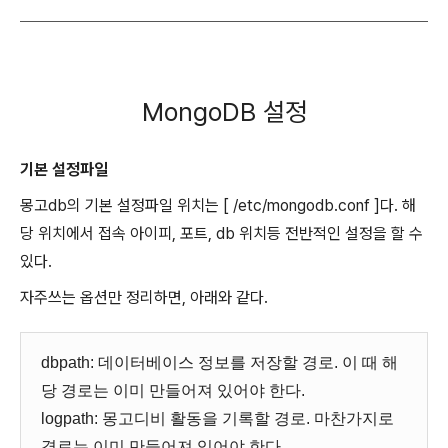
MongoDB 설정
기본 설정파일
몽고db의 기본 설정파일 위치는 [ /etc/mongodb.conf ]다. 해
당 위치에서 접속 아이피, 포트, db 위치등 전반적인 설정을 할 수
있다.
자주쓰는 옵션만 정리하면, 아래와 같다.
dbpath: 데이터베이스 정보를 저장할 경로. 이 때 해
당 경로는 이미 만들어져 있어야 한다.
logpath: 몽고디비 활동을 기록할 경로. 마찬가지로
경로는 이미 만들어져 있어야 한다.