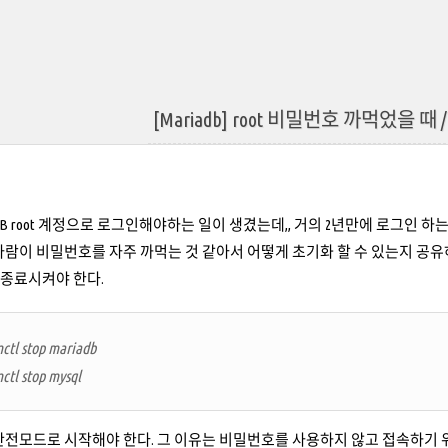
[Mariadb] root 비밀번호 까먹었을 때 / roo
aDB root 계정으로 로그인해야하는 일이 생겼는데,, 거의 2년만에 로그인 
사람이 비밀번호를 자주 까먹는 것 같아서 어떻게 초기화 할 수 있는지 공유
B를 종료시켜야 한다.
mctl stop mariadb
ctl stop mysql
을 안전모드로 시작해야 한다. 그 이유는 비밀번호를 사용하지 않고 접속하기 