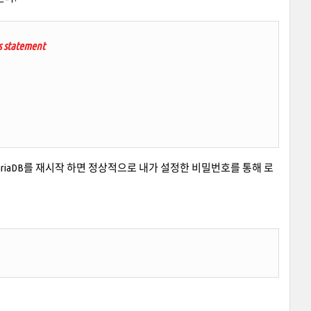
is statement
ariaDB를 재시작 하면 정상적으로 내가 설정한 비밀번호를 통해 로