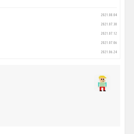
2021.08.04
2021.07.30
2021.07.12
2021.07.06
2021.06.24