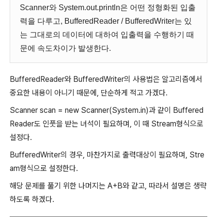
Scanner와 System.out.println은 어떤 정형화된 입출
력을 다루고, BufferedReader / BufferedWriter는 있
는 그대로의 데이터에 대하여 입출력을 수행하기 때
문에 속도차이가 발생한다.
BufferedReader와 BufferedWriter의 사용법은 알고리즘에서
중요한 내용이 아니기 때문에, 단순하게 적고 가겠다.
Scanner scan = new Scanner(System.in)과 같이 Buffered
Reader도 인풋을 받는 녀석이 필요하며, 이 때 Stream형식으로
설정다.
BufferedWriter의 경우, 마찬가지로 출력대상이 필요하며, Stre
am형식으로 설정한다.
해당 문제를 풀기 위한 나머지는 A+B와 같고, 따라서 설명은 생략
하도록 하겠다.