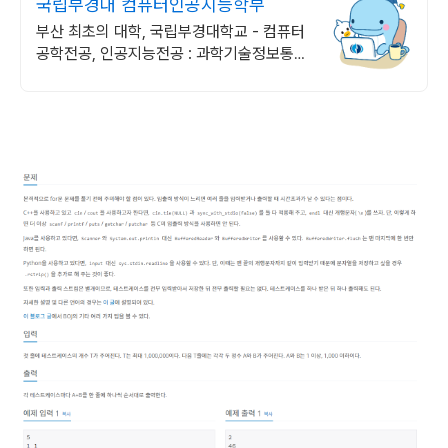
국립부경대 컴퓨터인공지능학부
부산 최초의 대학, 국립부경대학교 - 컴퓨터
공학전공, 인공지능전공 : 과학기술정보통신
부 소프트웨어중심대학 선정 (187억원 지
원)