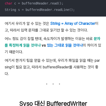
char
 c = bufferedReader.read();

String s = bufferedReader.readLine();
여기서 우리가 알 수 있는 것은
String = Array of Character
이
고, 따라서 입력 문자를 그대로 읽기만 할 수 있는 것이다.
어느 정도 감이 잡힐 텐데, 속도차이가 발생하는 이유는 바로
문자
를 특정하게 읽을 것이냐
vs
있는 그대로 읽을 것이냐
의 차이가 있
기 때문이다.
여기서 한가지 팁을 얻을 수 있는데, 우리가 파일을 읽을 때는 par
sing이 필요 없고, 따라서 bufferedReader를 사용하는 것이 좋
다.
Syso 대신 BufferedWriter