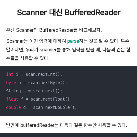
Scanner 대신 BufferedReader
우선 Scanner와 BufferedReader를 비교해보자.
Scanner는 어떤 입력에 대하여
parse
하는 것을 알 수 있다. 무슨
말이냐면, 우리가 scanner를 통해 입력을 받을 때, 다음과 같은 함
수들을 사용할 수 있다.
int
byte
 b = scan.nextByte();

float
double
 d = scan.nextDouble();
반면에 bufferedReader는 다음과 같은 함수만 사용할 수 있다.