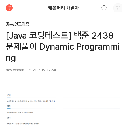
검색하기
짧은머리 개발자
티스토리
공부/알고리즘
[Java 코딩테스트] 백준 2438
문제풀이 Dynamic Programmi
ng
dev.whoan
2021. 7. 19. 12:54