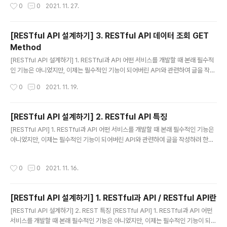
작성시간
0
0
2021. 11. 27.
한다. 이 중 dev-whoan.xyz [RESTful API 설계하기] 2. REST 특징 [RESTful
API] 1. RESTful과 API 어떤 서비스를 개발할 때 본래 필수적인 기능은 아니었지
만, 이제는 필수적인 기능이 되어버린 API와 관련하여 글을 작성하려 한다. 이 중 굉
[RESTful API 설계하기] 3. RESTful API 데이터 조회 GET
장히 많이 쓰이고, 한번도 안 dev-whoan.xyz [RESTful API 설계하기] 3. REST
Method
ful API 데이터 조회 GE..
글 내용
[RESTful API 설계하기] 1. RESTful과 API 어떤 서비스를 개발할 때 본래 필수적
인 기능은 아니었지만, 이제는 필수적인 기능이 되어버린 API와 관련하여 글을 작성
하려 한다. 이 중 굉장히 많이 쓰이고, 한번도 안 써본 사람은 있어도 한 dev-whoa
작성시간
0
0
2021. 11. 19.
n.xyz [RESTful API 설계하기] 2. REST 특징 [RESTful API] 1. RESTful과 API
어떤 서비스를 개발할 때 본래 필수적인 기능은 아니었지만, 이제는 필수적인 기능이
되어버린 API와 관련하여 글을 작성하려 한다. 이 중 굉장히 많이 쓰이고, 한번도 안
[RESTful API 설계하기] 2. RESTful API 특징
dev-whoan.xyz [RESTful API 설계하기] 4. RESTful API 데이터 생성 POST
글 내용
[RESTful API] 1. RESTful과 API 어떤 서비스를 개발할 때 본래 필수적인 기능은
Method [RESTful API 설계하기] ..
아니었지만, 이제는 필수적인 기능이 되어버린 API와 관련하여 글을 작성하려 한다.
이 중 굉장히 많이 쓰이고, 한번도 안 써본 사람은 있어도 한 dev-whoan.xyz [RE
STful API 설계하기] 3. RESTful API 데이터 조회 GET Method [RESTful API
작성시간
0
0
2021. 11. 16.
설계하기] 1. RESTful과 API 어떤 서비스를 개발할 때 본래 필수적인 기능은 아니었
지만, 이제는 필수적인 기능이 되어버린 API와 관련하여 글을 작성하려 한다. 이 중
굉장히 많이 쓰이고, dev-whoan.xyz [RESTful API 설계하기] 4. RESTful API
[RESTful API 설계하기] 1. RESTful과 API / RESTful API란
데이터 생성 POST Method [RE..
글 내용
[RESTful API 설계하기] 2. REST 특징 [RESTful API] 1. RESTful과 API 어떤
서비스를 개발할 때 본래 필수적인 기능은 아니었지만, 이제는 필수적인 기능이 되어