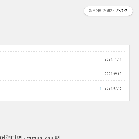
짧은머리 개발자
구독하기
2024.11.11
2024.09.03
1
2024.07.15
 - cgroup, cpu 편