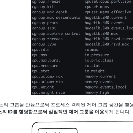
논리 그룹을 만듦으로써 프로세스 격리된 제어 그룹 공간을 활
의 ID를 할당함으로써 실질적인 제어 그룹을 이용
하게 됩니다.