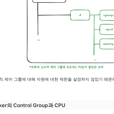
직 제어 그룹에 대해 자원에 대한 제한을 설정하지 않았기 때문
ker의 Control Group과 CPU