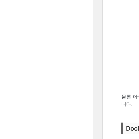
물론 아
니다.
Doc