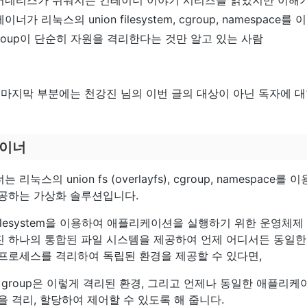
버네티스가 쉬워지는 컨테이너 이야기 시리즈를 읽었지만 이해가
이너가 리눅스의 union filesystem, cgroup, namespa
roup이 단순히 자원을 격리한다는 것만 알고 있는 사람
 마지막 부분에는 천강진 님의 이번 글의 대상이 아닌 독자에 
이너
 리눅스의 union fs (overlayfs), cgroup, namespa
공하는 가상화 솔루션입니다.
n filesystem을 이용하여 애플리케이션을 실행하기 위한 운
 하나의 통합된 파일 시스템을 제공하여 언제 어디서든 동일한 
프로세스를 격리하여 독립된 환경을 제공할 수 있다면,
rol group은 이렇게 격리된 환경, 그리고 언제나 동일한 애플
을 격리, 할당하여 제어할 수 있도록 해 줍니다.