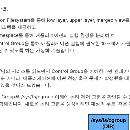
면,
ion Filesystem을 통해 low layer, upper layer, mer
시스템을 제공하고
amespace를 통해 애플리케이션의 실행 환경을 분리하며
ntrol Group을 통해 애플리케이션 실행에 필요한 하드웨어 
될 수 있도록 하는 가상화 기술입니다.
”님의 시리즈를 읽으면서 Control Group을 이해한다면 
 뿐 아니라, 애플리케이션에 어떤 현상 혹은 문제가 발생했을 때
 있을 것이라 느꼈습니다.
ol Group은 /sys/fs/cgroup 아래에 논리 제어 그룹을 확
형태입니다. 새로운 논리 그룹을 생성하려면 대상의 루트, 혹은 