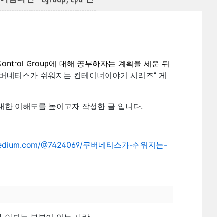
ntrol Group에 대해 공부하자는 계획을 세운 뒤
쿠버네티스가 쉬워지는 컨테이너이야기 시리즈” 게
 대한 이해도를 높이고자 작성한 글 입니다.
/medium.com/@7424069/쿠버네티스가-쉬워지는-