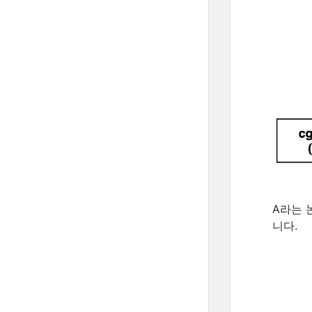
A라는 
니다.