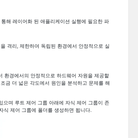
ged view를 통해 레이어화 된 애플리케이션 실행에 필요한 파
자원을 격리, 제한하여 독립된 환경에서 안정적으로 실
컨테이너 환경에서의 안정적으로 하드웨어 자원을 제공할
 조금 더 넓은 각도에서 원인을 분석하고 문제를 해
인할 수 있으며 루트 제어 그룹 아래에 자식 제어 그룹이 존
자식 제어 그룹에 폴더를 생성하면 됩니다.