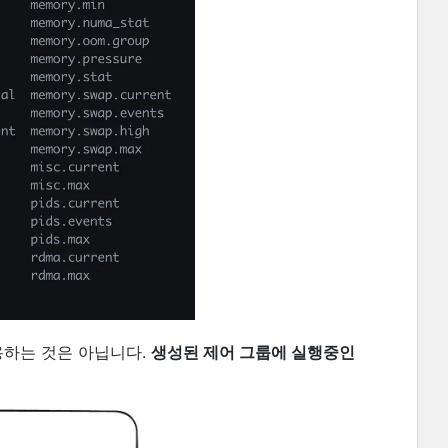
용하는 것은 아닙니다.
생성된 제어 그룹에 실행중인