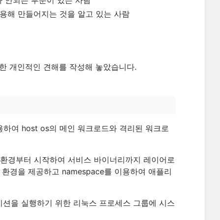
 안되는 부분이 있는 사람
ce를 이용해 만들어지는 것을 알고 있는 사람
대한 개인적인 견해를 작성해 놓았습니다.
ce를 이용하여 host os의 메인 워크로드와 격리된 워크로
영체제 환경부터 시작하여 서비스 바이너리까지 레이어로
환경을 제공하고 namespace를 이용하여 애플리
리케이션을 실행하기 위한 리눅스 프로세스 그룹에 시스