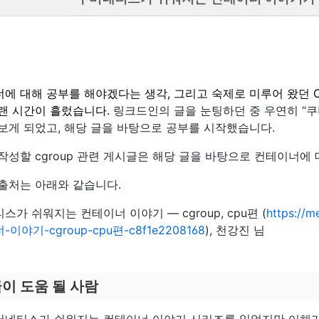
에 대해 공부를 해야겠다는 생각,
그리고 숙제로 미루어 왔던 Co
랜 시간이 흘렀습니다.
링크드인의 글을 눈팅하던 중 우연히 “
보게 되었고, 해당 글을 바탕으로 공부를 시작했습니다.
작성할 cgroup 관련 게시글은 해당 글을 바탕으로 컨테이너에
출처는 아래와 같습니다.
스가 쉬워지는 컨테이너 이야기 — cgroup, cpu편 (
https:/
이야기-cgroup-cpu편-c8f1e2208168
), 천강진 님
글이 도움 될 사람