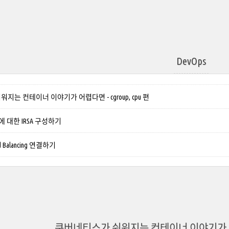
DevOps
는 컨테이너 이야기가 어렵다면 - cgroup, cpu 편
ject에 대한 IRSA 구성하기
ad Balancing 연결하기
쿠버네티스가 쉬워지는 컨테이너 이야기가 어렵다면