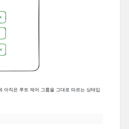
에 아직은 루트 제어 그룹을 그대로 따르는 상태입